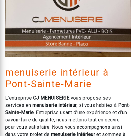
menuiserie intérieur à
Pont-Sainte-Marie
L’entreprise
CJ MENUISERIE
vous propose ses
services en
menuiserie intérieur
, si vous habitez à
Pont-
Sainte-Marie
. Entreprise usant d’une expérience et d’un
savoir-faire de qualité, nous mettons tout en oeuvre
pour vous satisfaire. Nous vous accompagnons ainsi
dans votre projet de
menuiserie intérieur
et sommes à