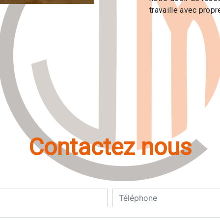
travaille avec propre
Contactez nous