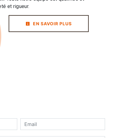
té et rigueur.
EN SAVOIR PLUS