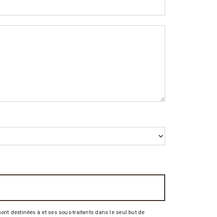
nt destinées à et ses sous-traitants dans le seul but de