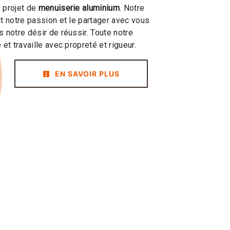
 projet de
menuiserie aluminium
. Notre
ut notre passion et le partager avec vous
 notre désir de réussir. Toute notre
 et travaille avec propreté et rigueur.
EN SAVOIR PLUS