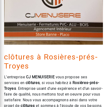
clôtures à Rosières-prés-
Troyes
L’entreprise
CJ MENUISERIE
vous propose ses
services en
clôtures
, si vous habitez à
Rosières-prés-
Troyes
. Entreprise usant d’une expérience et d’un savoir-
faire de qualité, nous mettons tout en oeuvre pour vous
satisfaire. Nous vous accompagnons ainsi dans votre
projet de
clôtures
et sommes à l’écoute de vos besoins.