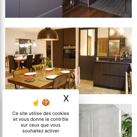
X
Masquer le ban
Ce site utilise des cookies
et vous donne le contrôle
sur ceux que vous
souhaitez activer