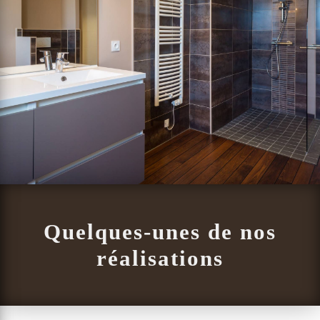
Quelques-unes de nos
réalisations