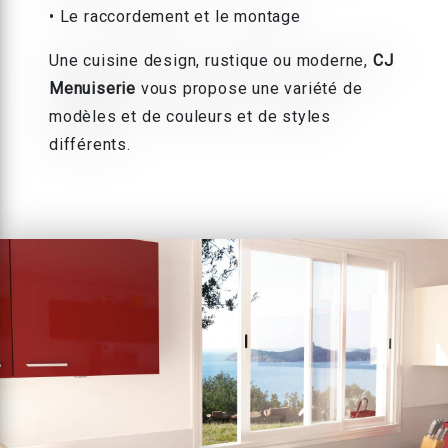
• Le raccordement et le montage
Une cuisine design, rustique ou moderne,
CJ
Menuiserie
vous propose une variété de
modèles et de couleurs et de styles
différents.