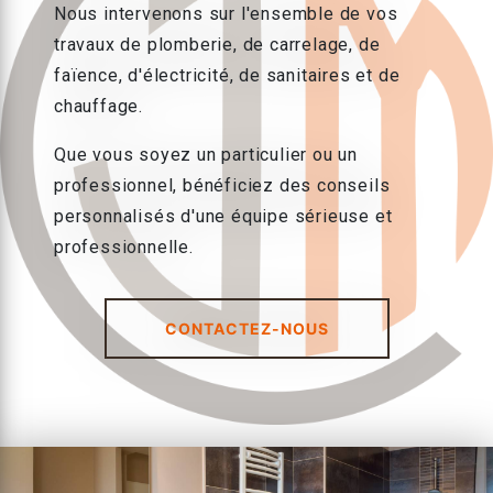
Nous intervenons sur l'ensemble de vos
travaux de plomberie, de carrelage, de
faïence, d'électricité, de sanitaires et de
chauffage.
Que vous soyez un particulier ou un
professionnel, bénéficiez des conseils
personnalisés d'une équipe sérieuse et
professionnelle.
CONTACTEZ-NOUS