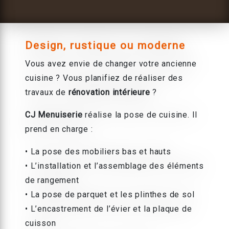
Design, rustique ou moderne
Vous avez envie de changer votre ancienne
cuisine ? Vous planifiez de réaliser des
travaux de
rénovation intérieure
?
CJ Menuiserie
réalise la pose de cuisine. Il
prend en charge :
• La pose des mobiliers bas et hauts
• L’installation et l’assemblage des éléments
de rangement
• La pose de parquet et les plinthes de sol
• L’encastrement de l’évier et la plaque de
cuisson