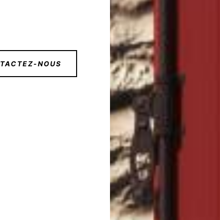
TACTEZ-NOUS