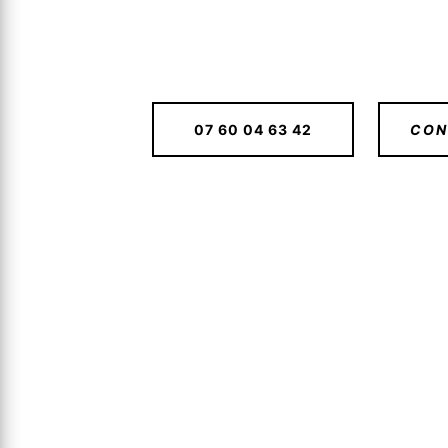
07 60 04 63 42
CON