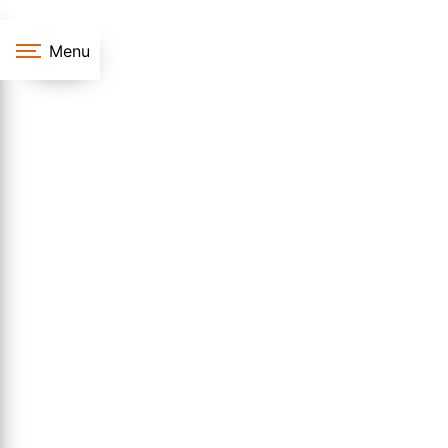
Panneau de gestion des cookies
Menu